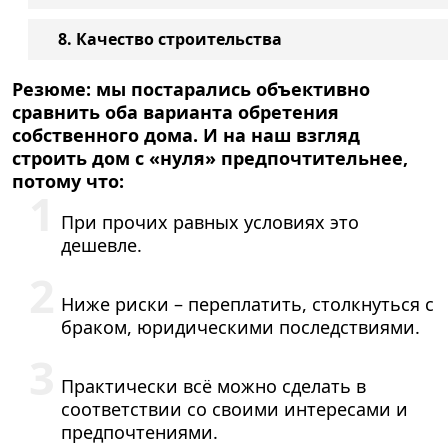
8. Качество строительства
Резюме: мы постарались объективно
сравнить оба варианта обретения
собственного дома. И на наш взгляд
строить дом с «нуля» предпочтительнее,
потому что:
При прочих равных условиях это
дешевле.
Ниже риски – переплатить, столкнуться с
браком, юридическими последствиями.
Практически всё можно сделать в
соответствии со своими интересами и
предпочтениями.