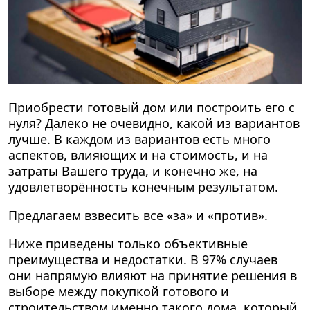
Приобрести готовый дом или построить его с
нуля? Далеко не очевидно, какой из вариантов
лучше. В каждом из вариантов есть много
аспектов, влияющих и на стоимость, и на
затраты Вашего труда, и конечно же, на
удовлетворённость конечным результатом.
Предлагаем взвесить все «за» и «против».
Ниже приведены только объективные
преимущества и недостатки. В 97% случаев
они напрямую влияют на принятие решения в
выборе между покупкой готового и
строительством именно такого дома, который