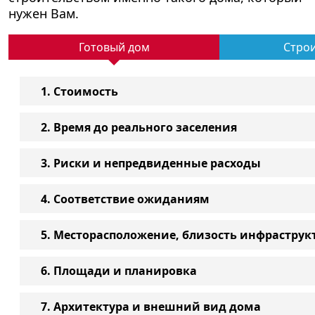
нужен Вам.
Готовый дом
Стро
1. Стоимость
2. Время до реального заселения
3. Риски и непредвиденные расходы
4. Соответствие ожиданиям
5. Месторасположение, близость инфраструк
6. Площади и планировка
7. Архитектура и внешний вид дома