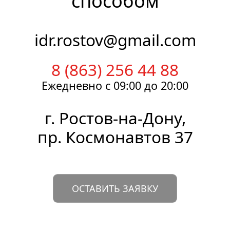
способом
idr.rostov@gmail.com
8 (863) 256 44 88
Ежедневно
с 09:00
до 20:00
г.
Ростов-на-Дону
,
пр. Космонавтов 37
ОСТАВИТЬ ЗАЯВКУ