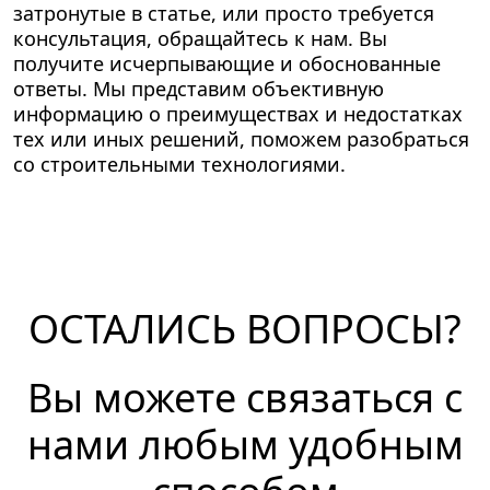
затронутые в статье, или просто требуется
консультация, обращайтесь к нам. Вы
получите исчерпывающие и обоснованные
ответы. Мы представим объективную
информацию о преимуществах и недостатках
тех или иных решений, поможем разобраться
со строительными технологиями.
ОСТАЛИСЬ ВОПРОСЫ?
Вы можете связаться с
нами любым удобным