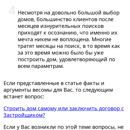
Несмотря на довольно большой выбор
домов, большинство клиентов после
месяцев изнурительных поисков
приходят к осознанию, что именно их
мечта никем не воплощена. Многие
тратят месяцы на поиск, в то время как
за это время можно было бы уже
построить дом, удовлетворяющий по
всем параметрам.
Если представленные в статье факты и
аргументы весомы для Вас, то следующим
встанет вопрос:
Строить дом самому или заключить договор с
Застройщиком?
Если у Вас возникли по этой теме вопросы, не