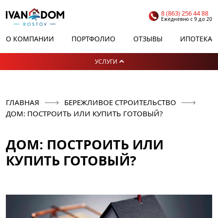
8 (863) 256 44 88
Ежедневно с 9 до 20
О КОМПАНИИ
ПОРТФОЛИО
ОТЗЫВЫ
ИПОТЕКА
УСЛУГИ
ГЛАВНАЯ
БЕРЕЖЛИВОЕ СТРОИТЕЛЬСТВО
ДОМ: ПОСТРОИТЬ ИЛИ КУПИТЬ ГОТОВЫЙ?
ДОМ: ПОСТРОИТЬ ИЛИ
КУПИТЬ ГОТОВЫЙ?