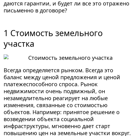
даются гарантии, и будет ли все это отражено
письменно в договоре?
1 Стоимость земельного
участка
Всегда определяется рынком. Всегда это
баланс между ценой предложения и ценой
платежеспособного спроса. Рынок
недвижимости очень подвижный, он
незамедлительно реагирует на любые
изменения, связанные со стоимостью
объектов. Например: принятое решение о
возведении объекта социальной
инфраструктуры, мгновенно дает старт
повышению цен на земельные участки вокруг.