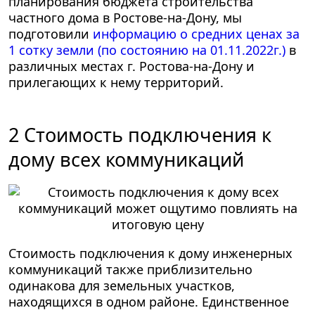
планирования бюджета строительства
частного дома в Ростове-на-Дону, мы
подготовили
информацию о средних ценах за
1 сотку земли (по состоянию на 01.11.2022г.)
в
различных местах
г. Ростова-на-Дону
и
прилегающих к нему территорий.
2 Стоимость подключения к
дому всех коммуникаций
Стоимость подключения к дому инженерных
коммуникаций также приблизительно
одинакова для земельных участков,
находящихся в одном районе. Единственное