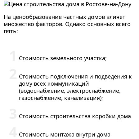
На ценообразование частных домов влияет
множество факторов. Однако основных всего
пять:
Стоимость земельного участка;
Стоимость подключения и подведения к
дому всех коммуникаций
(водоснабжение, электроснабжение,
газоснабжение, канализация);
Стоимость строительства коробки дома
Стоимость монтажа внутри дома