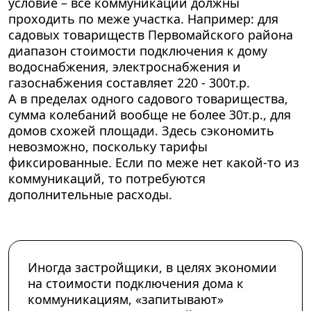
условие – все коммуникации должны
проходить по меже участка. Например: для
садовых товариществ Первомайского района
диапазон стоимости подключения к дому
водоснабжения, электроснабжения и
газоснабжения составляет
220 - 300т.р.
А в пределах
одного садового товарищества,
сумма колебаний вообще не более
30т.р.,
для
домов схожей площади. Здесь сэкономить
невозможно, поскольку тарифы
фиксированные. Если по меже нет какой-то из
коммуникаций, то потребуются
дополнительные расходы.
Иногда застройщики, в целях экономии
на стоимости подключения дома к
коммуникациям, «запитывают»