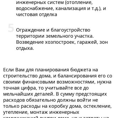
инженерных систем (отопление,
водоснабжение, канализация и т.д.), и
чистовая отделка
Ограждение и благоустройство
территории земельного участка.
Возведение хозпостроек, гаражей, зон
отдыха.
Если Вам для планирования бюджета на
строительство дома, и балансирования его со
своими финансовыми возможностями, нужна
точная цифра, то учитывайте все до
мельчайших деталей. В сумму предстоящих
расходов обязательно должны войти не
только расходы на коробку дома, остекление,
утепление, монтаж инженерных