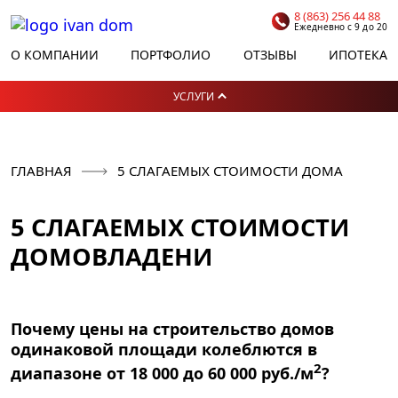
8 (863) 256 44 88
Ежедневно с 9 до 20
О КОМПАНИИ
ПОРТФОЛИО
ОТЗЫВЫ
ИПОТЕКА
УСЛУГИ
ГЛАВНАЯ
5 СЛАГАЕМЫХ СТОИМОСТИ ДОМА
5 СЛАГАЕМЫХ СТОИМОСТИ
ДОМОВЛАДЕНИ
Почему цены на строительство домов
одинаковой площади колеблются в
2
диапазоне от
18 000
до
60 000 руб./м
?