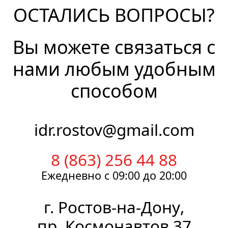
ОСТАЛИСЬ ВОПРОСЫ?
Вы можете связаться с
нами любым удобным
способом
idr.rostov@gmail.com
8 (863) 256 44 88
Ежедневно
с 09:00
до 20:00
г.
Ростов-на-Дону
,
пр. Космонавтов 37