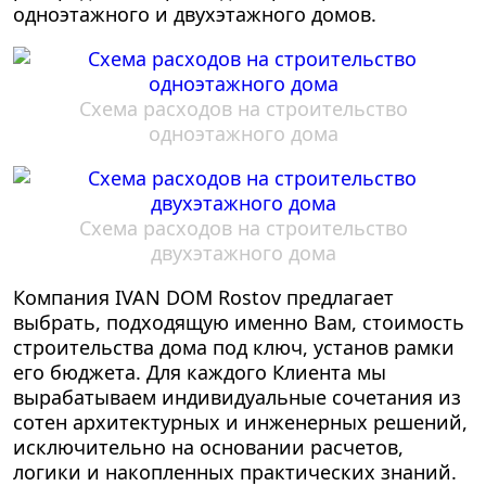
одноэтажного и двухэтажного домов.
Схема расходов на строительство
одноэтажного дома
Схема расходов на строительство
двухэтажного дома
Компания IVAN DOM Rostov предлагает
выбрать, подходящую именно Вам, стоимость
строительства дома под ключ, установ рамки
его бюджета. Для каждого Клиента мы
вырабатываем индивидуальные сочетания из
сотен архитектурных и инженерных решений,
исключительно на основании расчетов,
логики и накопленных практических знаний.