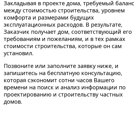
Закладывая в проекте дома, требуемый баланс
между стоимостью строительства, уровнем
комфорта и размерами будущих
эксплуатационных расходов. В результате,
Заказчик получает дом, соответствующий его
требованиям и пожеланиям, и в тех рамках
стоимости строительства, которые он сам
установил.
Позвоните или заполните заявку ниже, и
запишитесь на бесплатную консультацию,
которая сэкономит сотни часов Вашего
времени на поиск и анализ информации по
проектированию и строительству частных
домов.