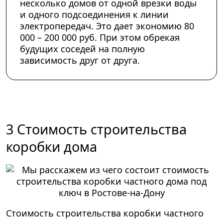
несколько домов от одной врезки воды
и одного подсоединения к линии
электропередач. Это дает экономию 80
000 – 200 000 руб. При этом обрекая
будущих соседей на полную
зависимость друг от друга.
3 Стоимость строительства
коробки дома
Стоимость строительства коробки частного