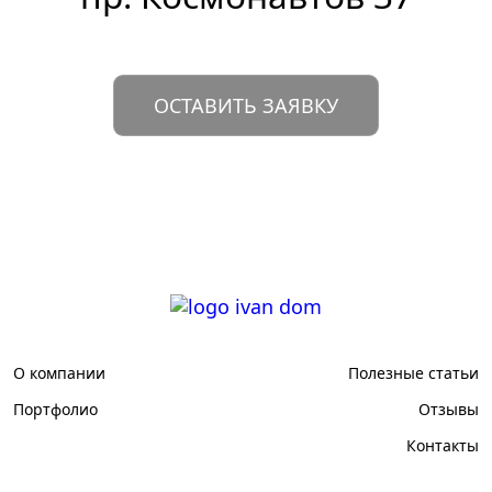
ОСТАВИТЬ ЗАЯВКУ
О компании
Полезные статьи
Портфолио
Отзывы
Контакты