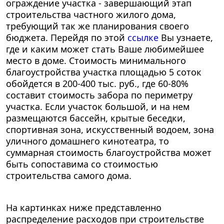
ограждение участка - завершающий этап
строительства частного жилого дома,
требующий так же планирования своего
бюджета. Перейдя по этой
ссылке
Вы узнаете,
где и каким может стать Ваше любимейшее
место в доме. Стоимость минимального
благоустройства участка площадью 5 соток
обойдется в
200-400 тыс. руб.,
где
60-80%
составит стоимость забора по периметру
участка. Если участок большой, и на нем
размещаются бассейн, крытые беседки,
спортивная зона, искусственный водоем, зона
уличного домашнего кинотеатра, то
суммарная стоимость благоустройства может
быть сопоставима со стоимостью
строительства самого дома.
На картинках ниже представленно
распределение расходов при строительстве