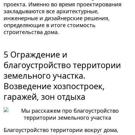
проекта. Именно во время проектирования
закладываются все архитектурные,
инженерные и дизайнерские решения,
определяющие в итоге стоимость
строительства дома.
5 Ограждение и
благоустройство территории
земельного участка.
Возведение хозпостроек,
гаражей, зон отдыха
Благоустройство территории вокруг дома,