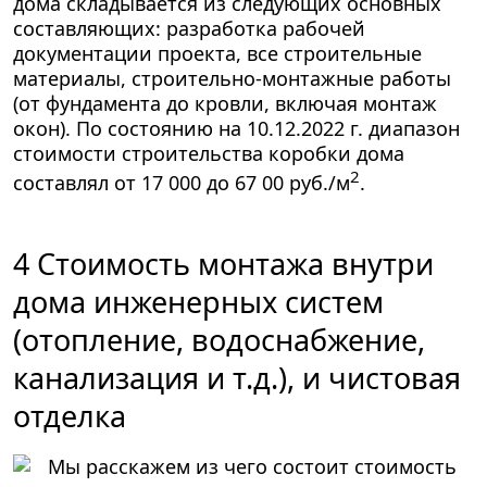
дома складывается из следующих основных
составляющих: разработка рабочей
документации проекта, все строительные
материалы, строительно-монтажные работы
(от фундамента до кровли, включая монтаж
окон). По состоянию на 10.12.2022 г. диапазон
стоимости строительства коробки дома
2
составлял
от 17 000 до 67 00 руб./м
.
4 Стоимость монтажа внутри
дома инженерных систем
(отопление, водоснабжение,
канализация и т.д.), и чистовая
отделка