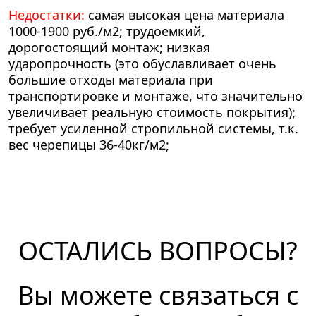
Недостатки:
самая высокая цена материала
1000-1900 руб./м2; трудоемкий,
дорогостоящий монтаж; низкая
ударопрочность (это обуславливает очень
большие отходы материала при
транспортировке и монтаже, что значительно
увеличивает реальную стоимость покрытия);
требует усиленной стропильной системы, т.к.
вес черепицы 36-40кг/м2;
ОСТАЛИСЬ ВОПРОСЫ?
Вы можете связаться с