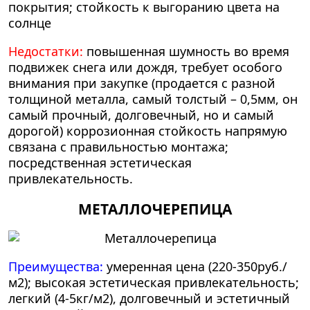
покрытия; стойкость к выгоранию цвета на
солнце
Недостатки:
повышенная шумность во время
подвижек снега или дождя, требует особого
внимания при закупке (продается с разной
толщиной металла, самый толстый – 0,5мм, он
самый прочный, долговечный, но и самый
дорогой) коррозионная стойкость напрямую
связана с правильностью монтажа;
посредственная эстетическая
привлекательность.
МЕТАЛЛОЧЕРЕПИЦА
Преимущества:
умеренная цена (220-350руб./
м2); высокая эстетическая привлекательность;
легкий (4-5кг/м2), долговечный и эстетичный