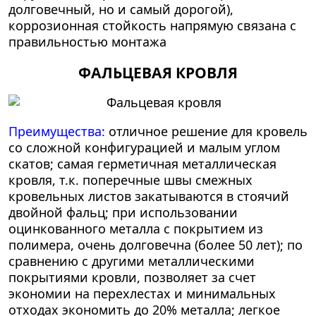
долговечный, но и самый дорогой),
коррозионная стойкость напрямую связана с
правильностью монтажа
ФАЛЬЦЕВАЯ КРОВЛЯ
Преимущества:
отличное решение для кровель
со сложной конфигурацией и малым углом
скатов; самая герметичная металлическая
кровля, т.к. поперечные швы смежных
кровельных листов закатываются в стоячий
двойной фальц; при использовании
оцинкованного металла с покрытием из
полимера, очень долговечна (более 50 лет); по
сравнению с другими металлическими
покрытиями кровли, позволяет за счет
экономии на перехлестах и минимальных
отходах экономить до 20% металла; легкое