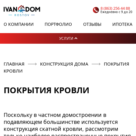
8 (863) 256 44 88
Ежедневно с 9 до 20
О КОМПАНИИ
ПОРТФОЛИО
ОТЗЫВЫ
ИПОТЕКА
УСЛУГИ
ГЛАВНАЯ
КОНСТРУКЦИЯ ДОМА
ПОКРЫТИЯ
КРОВЛИ
ПОКРЫТИЯ КРОВЛИ
Поскольку в частном домостроении в
подавляющем большинстве используется
конструкция скатной кровли, рассмотрим
только наиболее распространенные покрытия