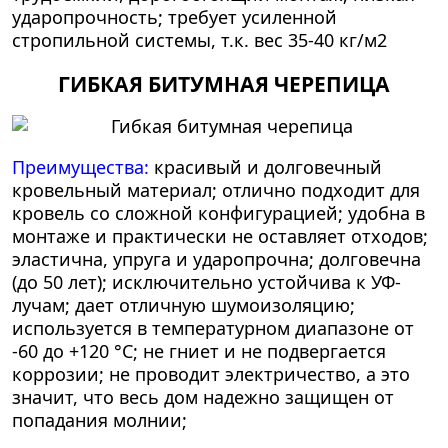
ударопрочность; требует усиленной
стропильной системы, т.к. вес 35-40 кг/м2
ГИБКАЯ БИТУМНАЯ ЧЕРЕПИЦА
Преимущества:
красивый и долговечный
кровельный материал; отлично подходит для
кровель со сложной конфигурацией; удобна в
монтаже и практически не оставляет отходов;
эластична, упруга и ударопрочна; долговечна
(до 50 лет); исключительно устойчива к УФ-
лучам; дает отличную шумоизоляцию;
используется в температурном диапазоне от
-60 до +120 °C; не гниет и не подвергается
коррозии; не проводит электричество, а это
значит, что весь дом надежно защищен от
попадания молнии;