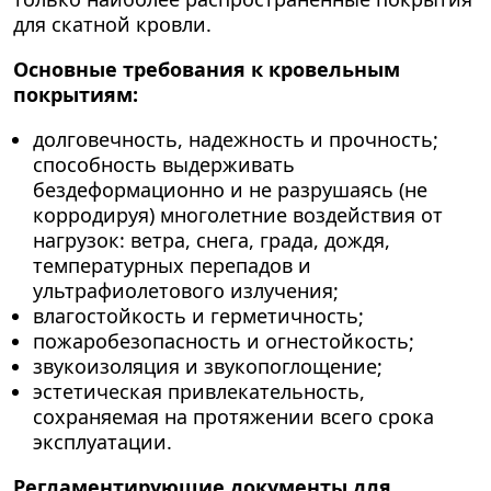
для скатной кровли.
Основные требования к кровельным
покрытиям:
долговечность, надежность и прочность;
способность выдерживать
бездеформационно и не разрушаясь (не
корродируя) многолетние воздействия от
нагрузок: ветра, снега, града, дождя,
температурных перепадов и
ультрафиолетового излучения;
влагостойкость и герметичность;
пожаробезопасность и огнестойкость;
звукоизоляция и звукопоглощение;
эстетическая привлекательность,
сохраняемая на протяжении всего срока
эксплуатации.
Регламентирующие документы для