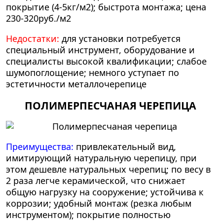
покрытие (4-5кг/м2); быстрота монтажа; цена
230-320руб./м2
Недостатки:
для установки потребуется
специальный инструмент, оборудование и
специалисты высокой квалификации; слабое
шумопоглощение; немного уступает по
эстетичности металлочерепице
ПОЛИМЕРПЕСЧАНАЯ ЧЕРЕПИЦА
Преимущества:
привлекательный вид,
имитирующий натуральную черепицу, при
этом дешевле натуральных черепиц; по весу в
2 раза легче керамической, что снижает
общую нагрузку на сооружение; устойчива к
коррозии; удобный монтаж (резка любым
инструментом); покрытие полностью