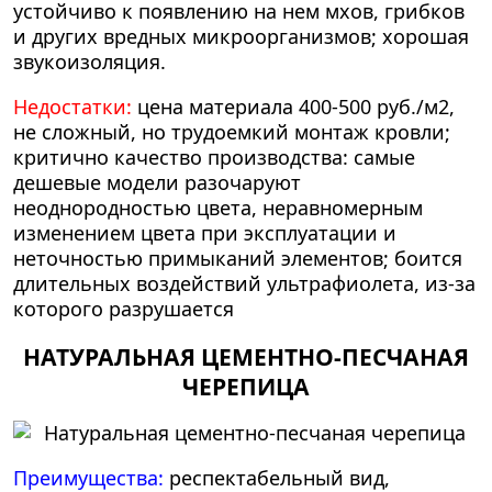
устойчиво к появлению на нем мхов, грибков
и других вредных микроорганизмов; хорошая
звукоизоляция.
Недостатки:
цена материала 400-500 руб./м2,
не сложный, но трудоемкий монтаж кровли;
критично качество производства: самые
дешевые модели разочаруют
неоднородностью цвета, неравномерным
изменением цвета при эксплуатации и
неточностью примыканий элементов; боится
длительных воздействий ультрафиолета, из-за
которого разрушается
НАТУРАЛЬНАЯ ЦЕМЕНТНО-ПЕСЧАНАЯ
ЧЕРЕПИЦА
Преимущества:
респектабельный вид,