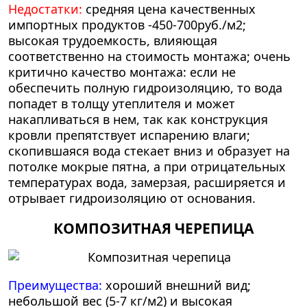
Недостатки:
средняя цена качественных
импортных продуктов -450-700руб./м2;
высокая трудоемкость, влияющая
соответственно на стоимость монтажа; очень
критично качество монтажа: если не
обеспечить полную гидроизоляцию, то вода
попадет в толщу утеплителя и может
накапливаться в нем, так как конструкция
кровли препятствует испарению влаги;
скопившаяся вода стекает вниз и образует на
потолке мокрые пятна, а при отрицательных
температурах вода, замерзая, расширяется и
отрывает гидроизоляцию от основания.
КОМПОЗИТНАЯ ЧЕРЕПИЦА
Преимущества:
хороший внешний вид;
небольшой вес (5-7 кг/м2) и высокая