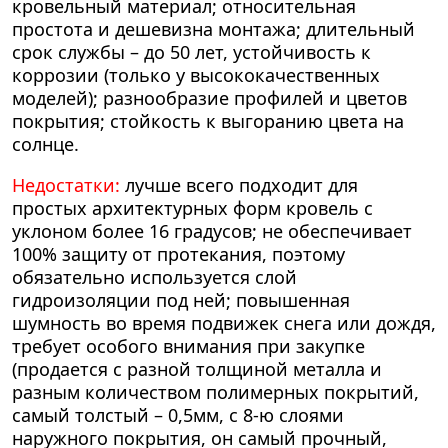
кровельный материал; относительная
простота и дешевизна монтажа; длительный
срок службы – до 50 лет, устойчивость к
коррозии (только у высококачественных
моделей); разнообразие профилей и цветов
покрытия; стойкость к выгоранию цвета на
солнце.
Недостатки:
лучше всего подходит для
простых архитектурных форм кровель с
уклоном более 16 градусов; не обеспечивает
100% защиту от протекания, поэтому
обязательно используется слой
гидроизоляции под ней; повышенная
шумность во время подвижек снега или дождя,
требует особого внимания при закупке
(продается с разной толщиной металла и
разным количеством полимерных покрытий,
самый толстый – 0,5мм, с 8-ю слоями
наружного покрытия, он самый прочный,