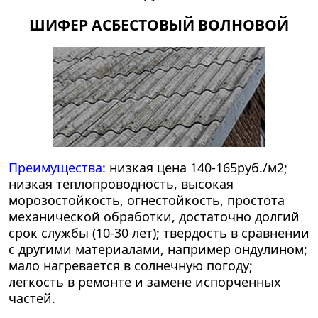
ШИФЕР АСБЕСТОВЫЙ ВОЛНОВОЙ
Преимущества:
низкая цена 140-165руб./м2;
низкая теплопроводность, высокая
морозостойкость, огнестойкость, простота
механической обработки, достаточно долгий
срок службы (10-30 лет); твердость в сравнении
с другими материалами, например ондулином;
мало нагревается в солнечную погоду;
легкость в ремонте и замене испорченных
частей.