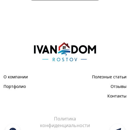
О компании
Полезные статьи
Портфолио
Отзывы
Контакты
Политика
конфиденциальности