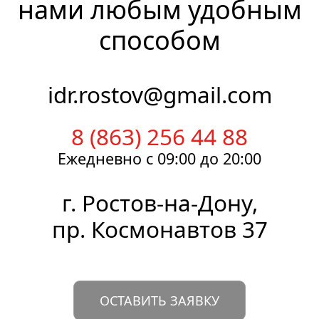
нами любым удобным
способом
idr.rostov@gmail.com
8 (863) 256 44 88
Ежедневно
с 09:00
до 20:00
г.
Ростов-на-Дону
,
пр. Космонавтов 37
ОСТАВИТЬ ЗАЯВКУ