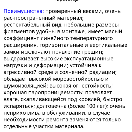
Преимущества:
проверенный веками, очень
рас-пространенный материал;
респектабельный вид, небольшие размеры
фрагментов удобны в монтаже, имеет малый
коэффициент линейного температурного
расширения, горизонтальные и вертикальные
замки исключают появление трещин;
выдерживает высокие эксплуатационные
нагрузки и деформации; устойчива к
агрессивной среде и солнечной радиации;
обладает высокой морозостойкостью и
шумоизоляцией; высокая огнестойкость;
хорошая паропроницаемость: позволяет
влаге, скапливающейся под кровлей, быстро
испаряться; долговечна (более 100 лет); очень
неприхотлива в обслуживании, в случае
необходимости ремонта заменяются только
отдельные участки материала.