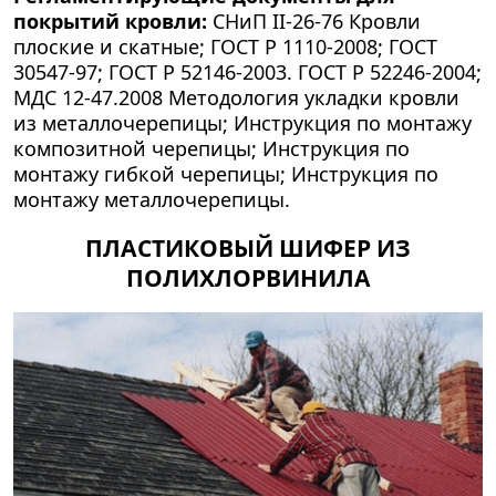
покрытий кровли:
СНиП II-26-76 Кровли
плоские и скатные; ГОСТ Р 1110-2008; ГОСТ
30547-97; ГОСТ Р 52146-2003. ГОСТ Р 52246-2004;
МДС 12-47.2008 Методология укладки кровли
из металлочерепицы; Инструкция по монтажу
композитной черепицы; Инструкция по
монтажу гибкой черепицы; Инструкция по
монтажу металлочерепицы.
ПЛАСТИКОВЫЙ ШИФЕР ИЗ
ПОЛИХЛОРВИНИЛА