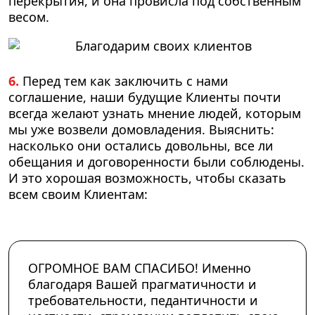
перекрытия, и она провисла под собственным
весом.
6.
Перед тем как заключить с нами
соглашение, наши будущие Клиенты почти
всегда желают узнать мнение людей, которым
мы уже возвели домовладения. Выяснить:
насколько они остались довольны, все ли
обещания и договоренности были соблюдены.
И это хорошая возможность, чтобы сказать
всем своим Клиентам:
ОГРОМНОЕ ВАМ СПАСИБО! Именно
благодаря Вашей прагматичности и
требовательности, педантичности и