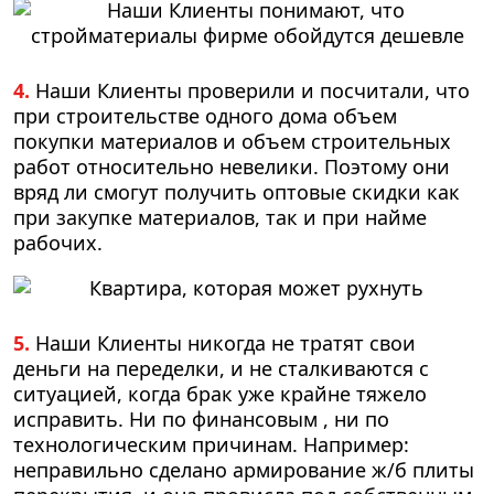
4.
Наши Клиенты проверили и посчитали, что
при строительстве одного дома объем
покупки материалов и объем строительных
работ относительно невелики. Поэтому они
вряд ли смогут получить оптовые скидки как
при закупке материалов, так и при найме
рабочих.
5.
Наши Клиенты никогда не тратят свои
деньги на переделки, и не сталкиваются с
ситуацией, когда брак уже крайне тяжело
исправить. Ни по финансовым , ни по
технологическим причинам. Например:
неправильно сделано армирование ж/б плиты