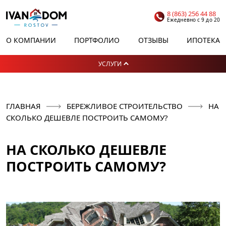
8 (863) 256 44 88
Ежедневно с 9 до 20
О КОМПАНИИ
ПОРТФОЛИО
ОТЗЫВЫ
ИПОТЕКА
УСЛУГИ
ГЛАВНАЯ
БЕРЕЖЛИВОЕ СТРОИТЕЛЬСТВО
НА
СКОЛЬКО ДЕШЕВЛЕ ПОСТРОИТЬ САМОМУ?
НА СКОЛЬКО ДЕШЕВЛЕ
ПОСТРОИТЬ САМОМУ?