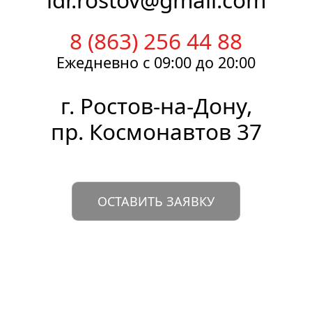
8 (863) 256 44 88
Ежедневно
с 09:00
до 20:00
г.
Ростов-на-Дону
,
пр. Космонавтов 37
ОСТАВИТЬ ЗАЯВКУ