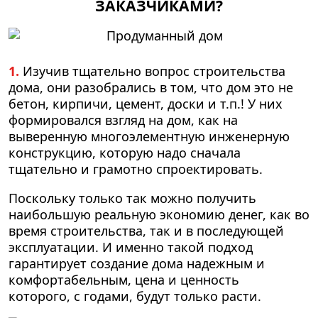
ЗАКАЗЧИКАМИ?
1.
Изучив тщательно вопрос строительства
дома, они разобрались в том, что дом это не
бетон, кирпичи, цемент, доски и т.п.! У них
формировался взгляд на дом, как на
выверенную многоэлементную инженерную
конструкцию, которую надо сначала
тщательно и грамотно спроектировать.
Поскольку только так можно получить
наибольшую реальную экономию денег, как во
время строительства, так и в последующей
эксплуатации. И именно такой подход
гарантирует создание дома надежным и
комфортабельным, цена и ценность
которого, с годами, будут только расти.