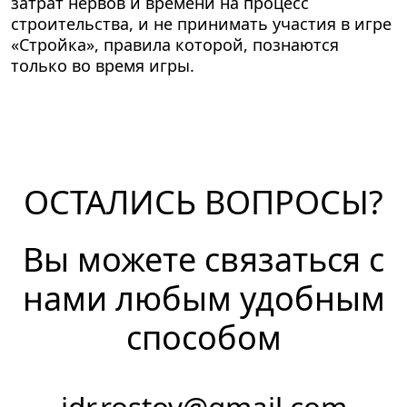
затрат нервов и времени на процесс
строительства, и не принимать участия в игре
«Стройка», правила которой, познаются
только во время игры.
ОСТАЛИСЬ ВОПРОСЫ?
Вы можете связаться с
нами любым удобным
способом
idr.rostov@gmail.com