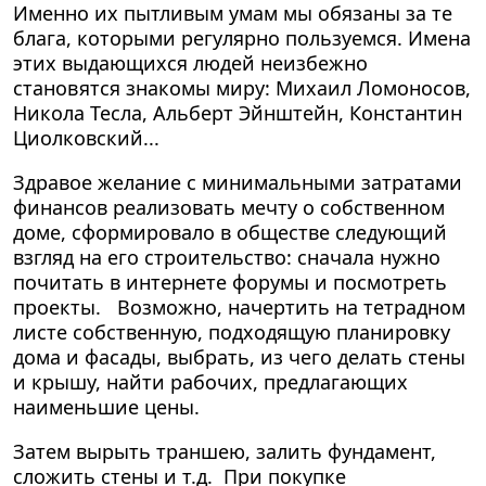
Именно их пытливым умам мы обязаны за те
блага, которыми регулярно пользуемся. Имена
этих выдающихся людей неизбежно
становятся знакомы миру: Михаил Ломоносов,
Никола Тесла, Альберт Эйнштейн, Константин
Циолковский...
Здравое желание с минимальными затратами
финансов реализовать мечту о собственном
доме, сформировало в обществе следующий
взгляд на его строительство: сначала нужно
почитать в интернете форумы и посмотреть
проекты. Возможно, начертить на тетрадном
листе собственную, подходящую планировку
дома и фасады, выбрать, из чего делать стены
и крышу, найти рабочих, предлагающих
наименьшие цены.
Затем вырыть траншею, залить фундамент,
сложить стены и т.д. При покупке