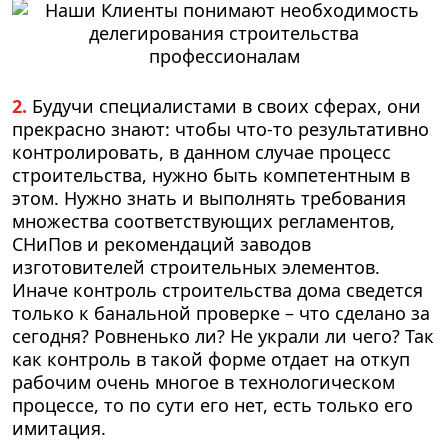
2.
Будучи специалистами в своих сферах, они
прекрасно знают: чтобы что-то результативно
контролировать, в данном случае процесс
строительства, нужно быть компетентным в
этом. Нужно знать и выполнять требования
множества соответствующих регламентов,
СНиПов и рекомендаций заводов
изготовителей строительных элементов.
Иначе контроль строительства дома сведется
только к банальной проверке – что сделано за
сегодня? Ровненько ли? Не украли ли чего? Так
как контроль в такой форме отдает на откуп
рабочим очень многое в технологическом
процессе, то по сути его нет, есть только его
имитация.