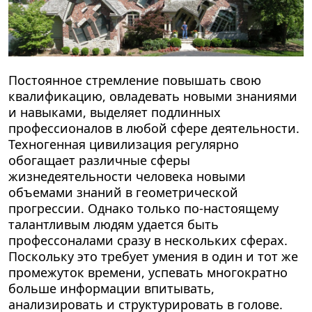
Постоянное стремление повышать свою
квалификацию, овладевать новыми знаниями
и навыками, выделяет подлинных
профессионалов в любой сфере деятельности.
Техногенная цивилизация регулярно
обогащает различные сферы
жизнедеятельности человека новыми
объемами знаний в геометрической
прогрессии. Однако только по-настоящему
талантливым людям удается быть
профессоналами сразу в нескольких сферах.
Поскольку это требует умения в один и тот же
промежуток времени, успевать многократно
больше информации впитывать,
анализировать и структурировать в голове.