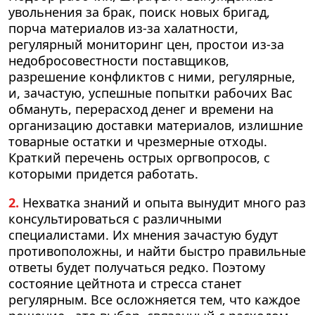
увольнения за брак, поиск новых бригад,
порча материалов из-за халатности,
регулярный мониторинг цен, простои из-за
недобросовестности поставщиков,
разрешение конфликтов с ними, регулярные,
и, зачастую, успешные попытки рабочих Вас
обмануть, перерасход денег и времени на
организацию доставки материалов, излишние
товарные остатки и чрезмерные отходы.
Краткий перечень острых оргвопросов, с
которыми придется работать.
2.
Нехватка знаний и опыта вынудит много раз
консультироваться с различными
специалистами. Их мнения зачастую будут
противоположны, и найти быстро правильные
ответы будет получаться редко. Поэтому
состояние цейтнота и стресса станет
регулярным. Все осложняется тем, что каждое