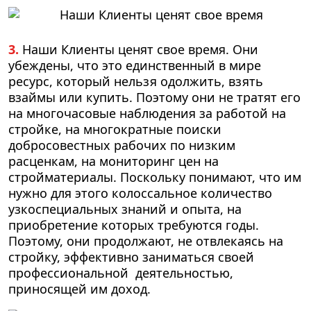
3.
Наши Клиенты ценят свое время. Они
убеждены, что это единственный в мире
ресурс, который нельзя одолжить, взять
взаймы или купить. Поэтому они не тратят его
на многочасовые наблюдения за работой на
стройке, на многократные поиски
добросовестных рабочих по низким
расценкам, на мониторинг цен на
стройматериалы. Поскольку понимают, что им
нужно для этого колоссальное количество
узкоспециальных знаний и опыта, на
приобретение которых требуются годы.
Поэтому, они продолжают, не отвлекаясь на
стройку, эффективно заниматься своей
профессиональной деятельностью,
приносящей им доход.