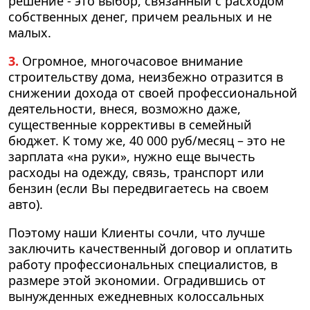
решение - это выбор, связанный с расходом
собственных денег, причем реальных и не
малых.
3.
Огромное, многочасовое внимание
строительству дома, неизбежно отразится в
снижении дохода от своей профессиональной
деятельности, внеся, возможно даже,
существенные коррективы в семейный
бюджет. К тому же, 40 000 руб/месяц – это не
зарплата «на руки», нужно еще вычесть
расходы на одежду, связь, транспорт или
бензин (если Вы передвигаетесь на своем
авто).
Поэтому наши Клиенты сочли, что лучше
заключить качественный договор и оплатить
работу профессиональных специалистов, в
размере этой экономии. Оградившись от
вынужденных ежедневных колоссальных