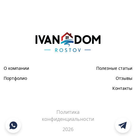
О компании
Полезные статьи
Портфолио
Отзывы
Контакты
Политика
конфиденциальности
2026