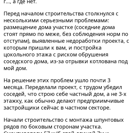
г…, а где нет.
Перед началом строительства столкнулся с
несколькими серьезными проблемами:
размещение дома участке (соседние дома
стоят прямо по меже, без соблюдения норм по
отступам), выявленные недоработки проекта, с
которым пришли к вам, и постройка
цокольного этажа с риском обрушения
соседского дома, из-за отрывки котлована под
мой дом.
На решение этих проблем ушло почти 3
месяца. Переделали проект, с трудом убедил
соседей, что строю себе частный дом, а не 3-х
этажку, как обычно делают предприимчивые
застройщики сейчас в частном секторе.
Начали строительство с монтажа шпунтовых
рядов по боковым сторонам участка.