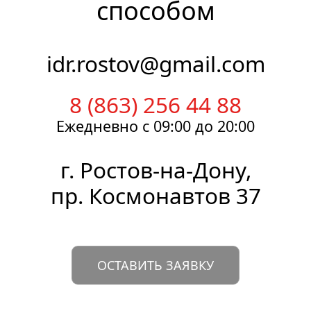
способом
idr.rostov@gmail.com
8 (863) 256 44 88
Ежедневно
с 09:00
до 20:00
г.
Ростов-на-Дону
,
пр. Космонавтов 37
ОСТАВИТЬ ЗАЯВКУ