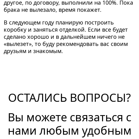
другое, по договору, выполнили на 100%. Пока
брака не вылезало, время покажет.
В следующем году планирую построить
коробку и заняться отделкой. Если все будет
сделано хорошо и в дальнейшем ничего не
«вылезет», то буду рекомендовать вас своим
друзьям и знакомым.
ОСТАЛИСЬ ВОПРОСЫ?
Вы можете связаться с
нами любым удобным