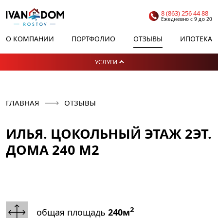
8 (863) 256 44 88
Ежедневно с 9 до 20
О КОМПАНИИ
ПОРТФОЛИО
ОТЗЫВЫ
ИПОТЕКА
УСЛУГИ
ГЛАВНАЯ
ОТЗЫВЫ
ИЛЬЯ. ЦОКОЛЬНЫЙ ЭТАЖ 2ЭТ.
ДОМА 240 М2
2
общая площадь
240м