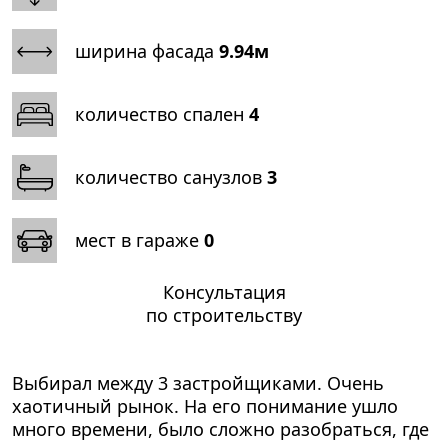
ширина фасада
9.94м
количество спален
4
количество санузлов
3
мест в гараже
0
Консультация
по строительству
Выбирал между 3 застройщиками. Очень
хаотичный рынок. На его понимание ушло
много времени, было сложно разобраться, где