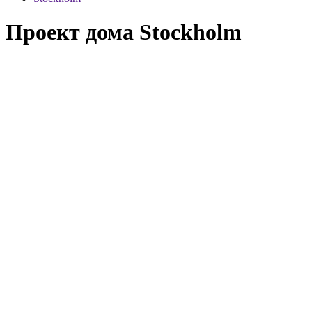
Проект дома Stockholm