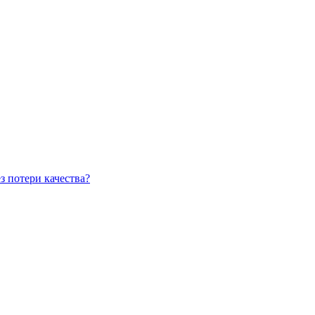
 потери качества?