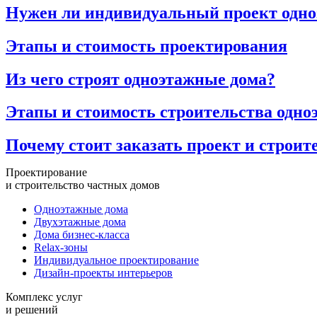
Нужен ли индивидуальный проект одно
Этапы и стоимость проектирования
Из чего строят одноэтажные дома?
Этапы и стоимость строительства одно
Почему стоит заказать проект и строи
Проектирование
и строительство частных домов
Одноэтажные дома
Двухэтажные дома
Дома бизнес-класса
Relax-зоны
Индивидуальное проектирование
Дизайн-проекты интерьеров
Комплекс услуг
и решений