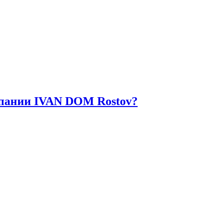
омпании IVAN DOM Rostov?