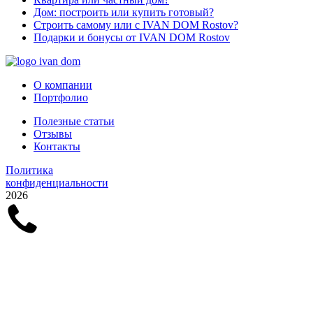
Дом: построить или купить готовый?
Строить самому или с IVAN DOM Rostov?
Подарки и бонусы от IVAN DOM Rostov
О компании
Портфолио
Полезные статьи
Отзывы
Контакты
Политика
конфиденциальности
2026