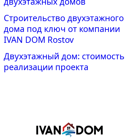
двухэтажных домов
Строительство двухэтажного
дома под ключ от компании
IVAN DOM Rostov
Двухэтажный дом: стоимость
реализации проекта