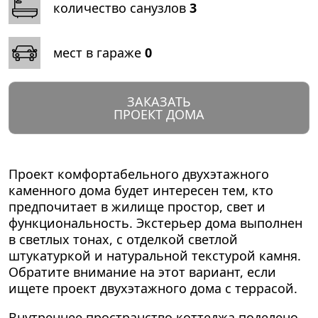
количество санузлов
3
мест в гараже
0
ЗАКАЗАТЬ
ПРОЕКТ ДОМА
Проект комфортабельного двухэтажного
каменного дома будет интересен тем, кто
предпочитает в жилище простор, свет и
функциональность. Экстерьер дома выполнен
в светлых тонах, с отделкой светлой
штукатуркой и натуральной текстурой камня.
Обратите внимание на этот вариант, если
ищете проект двухэтажного дома с террасой.
Внутреннее пространство коттеджа поделено