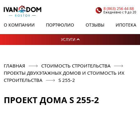
8 (863) 256 44 88
Ежедневно с 9 до 20
О КОМПАНИИ
ПОРТФОЛИО
ОТЗЫВЫ
ИПОТЕКА
УСЛУГИ
ГЛАВНАЯ
СТОИМОСТЬ СТРОИТЕЛЬСТВА
ПРОЕКТЫ ДВУХЭТАЖНЫХ ДОМОВ И СТОИМОСТЬ ИХ
СТРОИТЕЛЬСТВА
S 255-2
ПРОЕКТ ДОМА S 255-2