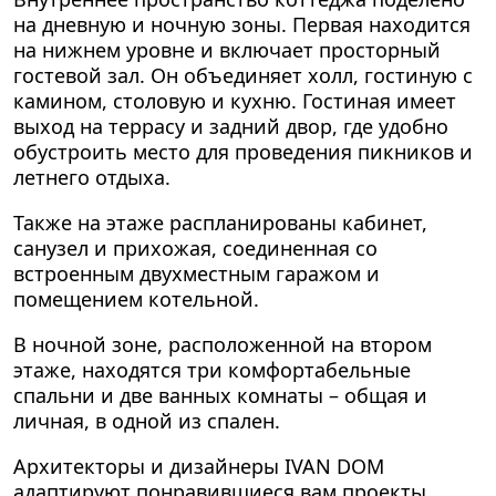
на дневную и ночную зоны. Первая находится
на нижнем уровне и включает просторный
гостевой зал. Он объединяет холл, гостиную с
камином, столовую и кухню. Гостиная имеет
выход на террасу и задний двор, где удобно
обустроить место для проведения пикников и
летнего отдыха.
Также на этаже распланированы кабинет,
санузел и прихожая, соединенная со
встроенным двухместным гаражом и
помещением котельной.
В ночной зоне, расположенной на втором
этаже, находятся три комфортабельные
спальни и две ванных комнаты – общая и
личная, в одной из спален.
Архитекторы и дизайнеры IVAN DOM
адаптируют понравившиеся вам проекты