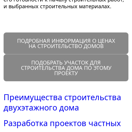
и выбранных строительных материалах.
ПОДРОБНАЯ ИНФОРМАЦИЯ О ЦЕНАХ
НА СТРОИТЕЛЬСТВО ДОМОВ
ПОДОБРАТЬ УЧАСТОК ДЛЯ
СТРОИТЕЛЬСТВА ДОМА ПО ЭТОМУ
ПРОЕКТУ
Преимущества строительства
двухэтажного дома
Разработка проектов частных