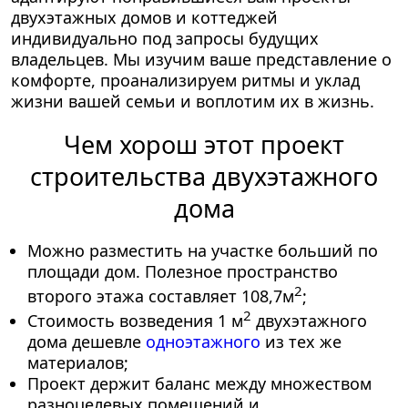
двухэтажных домов и коттеджей
индивидуально под запросы будущих
владельцев. Мы изучим ваше представление о
комфорте, проанализируем ритмы и уклад
жизни вашей семьи и воплотим их в жизнь.
Чем хорош этот проект
строительства двухэтажного
дома
Можно разместить на участке больший по
площади дом. Полезное пространство
2
второго этажа составляет 108,7м
;
2
Стоимость возведения 1 м
двухэтажного
дома дешевле
одноэтажного
из тех же
материалов;
Проект держит баланс между множеством
разноцелевых помещений и