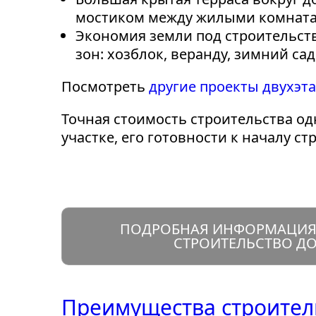
мостиком между жилыми комната
Экономия земли под строительст
зон: хозблок, веранду, зимний сад
Посмотреть
другие проекты двухэт
Точная стоимость строительства о
участке, его готовности к началу 
ПОДРОБНАЯ ИНФОРМАЦИЯ 
СТРОИТЕЛЬСТВО Д
Преимущества строител