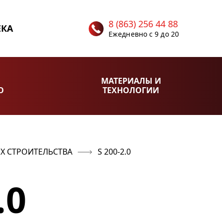
8 (863) 256 44 88
ЕКА
Ежедневно с 9 до 20
МАТЕРИАЛЫ И
О
ТЕХНОЛОГИИ
Х СТРОИТЕЛЬСТВА
S 200-2.0
.0