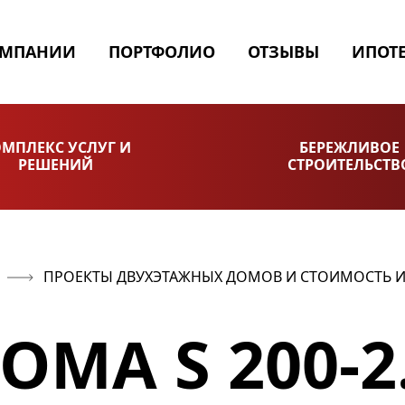
ОМПАНИИ
ПОРТФОЛИО
ОТЗЫВЫ
ИПОТ
МПЛЕКС УСЛУГ И
БЕРЕЖЛИВОЕ
РЕШЕНИЙ
СТРОИТЕЛЬСТВ
ПРОЕКТЫ ДВУХЭТАЖНЫХ ДОМОВ И СТОИМОСТЬ И
ОМА S 200-2