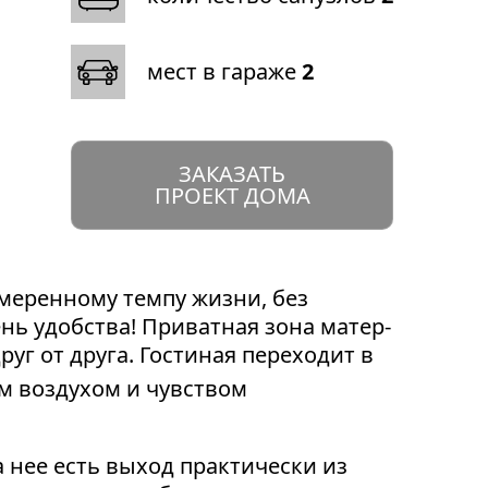
мест в гараже
2
ЗАКАЗАТЬ
ПРОЕКТ ДОМА
змеренному темпу жизни, без
ь удобства! Приватная зона матер-
уг от друга. Гостиная переходит в
м воздухом и чувством
 нее есть выход практически из