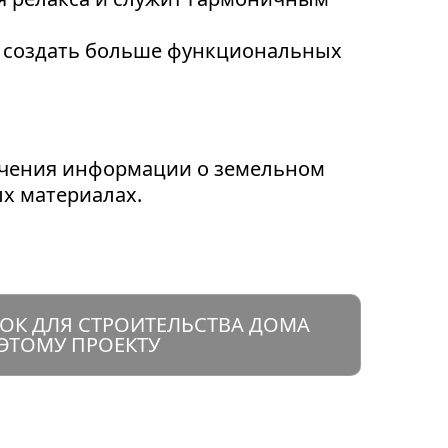
т создать больше функциональных
лучения информации о земельном
ых материалах.
ОК ДЛЯ СТРОИТЕЛЬСТВА ДОМА
ЭТОМУ ПРОЕКТУ