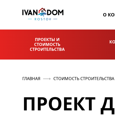
О К
ПРОЕКТЫ И
КО
СТОИМОСТЬ
СТРОИТЕЛЬСТВА
ГЛАВНАЯ
СТОИМОСТЬ СТРОИТЕЛЬСТВА
ПРОЕКТ Д