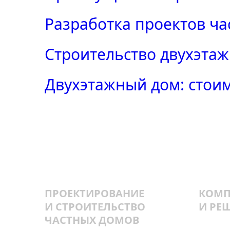
Разработка проектов ч
Строительство двухэтаж
Двухэтажный дом: стои
ПРОЕКТИРОВАНИЕ
КОМП
И СТРОИТЕЛЬСТВО
И РЕ
ЧАСТНЫХ ДОМОВ