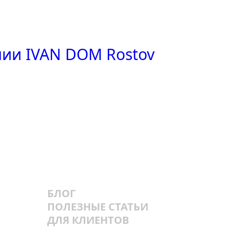
нии IVAN DOM Rostov
БЛОГ
ПОЛЕЗНЫЕ СТАТЬИ
ДЛЯ КЛИЕНТОВ