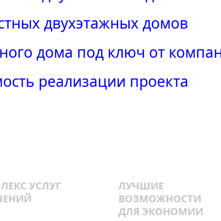
астных двухэтажных домов
ного дома под ключ от компа
мость реализации проекта
ЛЕКС УСЛУГ
ЛУЧШИЕ
ШЕНИЙ
ВОЗМОЖНОСТИ
ДЛЯ ЭКОНОМИИ