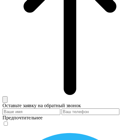
Оставьте заявку на обратный звонок
Предпочтительнее