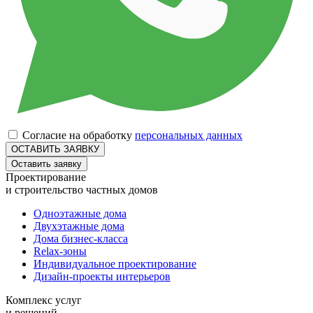
Согласие на обработку
персональных данных
Оставить заявку
Проектирование
и строительство частных домов
Одноэтажные дома
Двухэтажные дома
Дома бизнес-класса
Relax-зоны
Индивидуальное проектирование
Дизайн-проекты интерьеров
Комплекс услуг
и решений