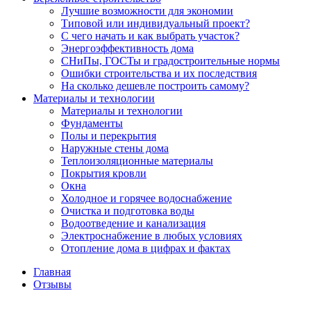
Лучшие возможности для экономии
Типовой или индивидуальный проект?
С чего начать и как выбрать участок?
Энергоэффективность дома
СНиПы, ГОСТы и градостроительные нормы
Ошибки строительства и их последствия
На сколько дешевле построить самому?
Материалы и технологии
Материалы и технологии
Фундаменты
Полы и перекрытия
Наружные стены дома
Теплоизоляционные материалы
Покрытия кровли
Окна
Холодное и горячее водоснабжение
Очистка и подготовка воды
Водоотведение и канализация
Электроснабжение в любых условиях
Отопление дома в цифрах и фактах
Главная
Отзывы