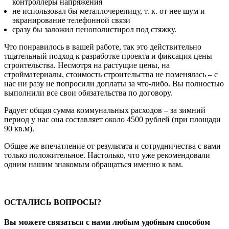
контроллеры напряжения
не использовал бы металлочерепицу, т. к. от нее шум и
экранирование телефонной связи
сразу бы заложил пенополистирол под стяжку.
Что понравилось в вашей работе, так это действительно
тщательный подход к разработке проекта и фиксация цены
строительства. Несмотря на растущие цены, на
стройматериалы, стоимость строительства не поменялась – с
нас ни разу не попросили доплаты за что-либо. Вы полностью
выполнили все свои обязательства по договору.
Радует общая сумма коммунальных расходов – за зимний
период у нас она составляет около 4500 рублей (при площади
90 кв.м).
Общее же впечатление от результата и сотрудничества с вами
только положительное. Настолько, что уже рекомендовали
одним нашим знакомым обращаться именно к вам.
ОСТАЛИСЬ ВОПРОСЫ?
Вы можете связаться с нами любым удобным способом