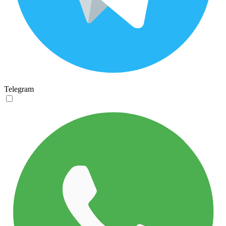
Telegram