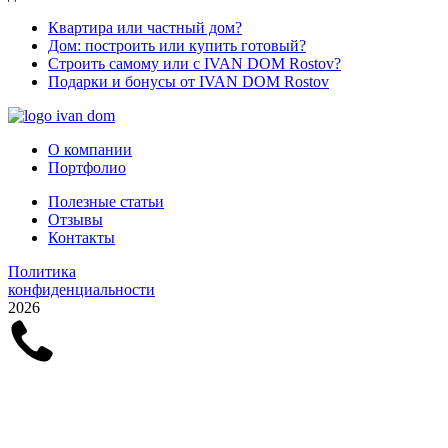
Квартира или частный дом?
Дом: построить или купить готовый?
Строить самому или с IVAN DOM Rostov?
Подарки и бонусы от IVAN DOM Rostov
О компании
Портфолио
Полезные статьи
Отзывы
Контакты
Политика
конфиденциальности
2026