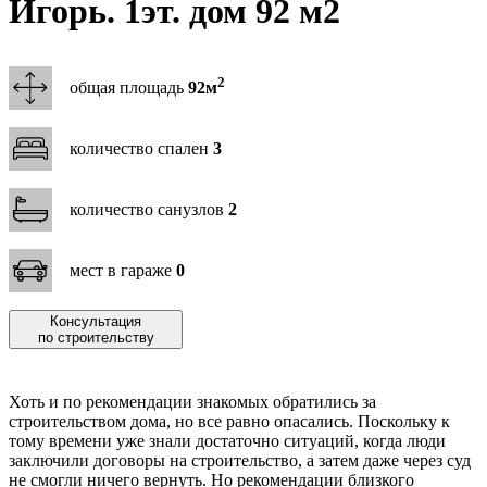
Игорь. 1эт. дом 92 м2
2
общая площадь
92м
количество спален
3
количество санузлов
2
мест в гараже
0
Консультация
по строительству
Хоть и по рекомендации знакомых обратились за
строительством дома, но все равно опасались. Поскольку к
тому времени уже знали достаточно ситуаций, когда люди
заключили договоры на строительство, а затем даже через суд
не смогли ничего вернуть. Но рекомендации близкого