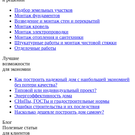
Подбор земельных участков
Монтаж фундаментов
Возведение и монтаж стен и перекрытий
Монтаж кровель
Монтаж электропроводки
Монтаж отопления и сантехники
Штукатурные работы и монтаж чистовой стяжки
Отделочные работы
Лучшие
возможности
для экономии
Как построить надежный дом с наибольшей экономией
без потери качества?
Типовой или индивидуальный проект?
Энергоэффективность дома
СНиПы, ГОСТы и градостроительные нормы
Ошибки строительства и их последствия
Насколько дешевле построить дом самому?
Блог
Полезные статьи
для клиентов