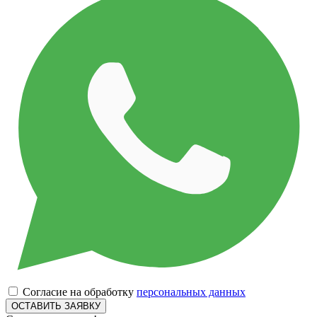
Согласие на обработку
персональных данных