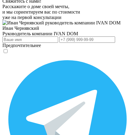
Свяжитесь с нами!
Расскажите о доме своей мечты,
и мы сориентируем вас по стоимости
уже на первой консультации
Иван Чернявский
Руководитель компании
IVAN DOM
Предпочтительнее