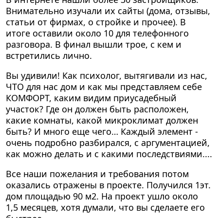
Внимательно изучали их сайты (дома, отзывы,
статьи от фирмах, о стройке и прочее). В
итоге оставили около 10 для телефонного
разговора. В финал вышли трое, с кем и
встретились лично.
Вы удивили! Как психолог, вытягивали из нас,
ЧТО для нас дом и как мы представляем себе
КОМФОРТ, каким видим приусадебный
участок? Где он должен быть расположен,
какие комнаты, какой микроклимат должен
быть? И много еще чего… Каждый элемент -
очень подробно разбирался, с аргументацией,
как можно делать и с какими последствиями....
Все наши пожелания и требования потом
оказались отражены в проекте. Получился 1эт.
дом площадью 90 м2. На проект ушло около
1,5 месяцев, хотя думали, что вы сделаете его