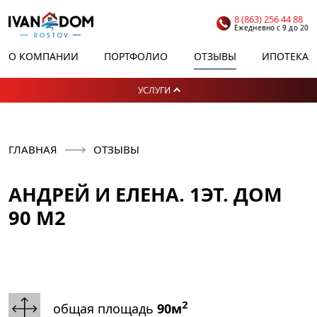
8 (863) 256 44 88
Ежедневно с 9 до 20
О КОМПАНИИ
ПОРТФОЛИО
ОТЗЫВЫ
ИПОТЕКА
УСЛУГИ
ГЛАВНАЯ
ОТЗЫВЫ
АНДРЕЙ И ЕЛЕНА. 1ЭТ. ДОМ
90 М2
2
общая площадь
90м