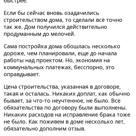
быстрее.
Если бы сейчас вновь озадачились
строительством дома, то сделали всё точно
так же. Дом получился действительно
продуманным до мелочей.
Сама постройка дома обошлась несколько
дороже, чем планировали, еще до начала
работы над проектом. Но, экономия на
коммунальных платежах, бесспорно, это
оправдывает.
Цена строительства, указанная в договоре,
такая и осталась. Никаких доплат, как обычно
бывает, за что-то неучтенное, не было. Все
обязательства по договору были выполнены.
Никаких расходов на исправление брака тоже
не было. Как поживем в доме несколько лет,
обязательно дополним отзыв.