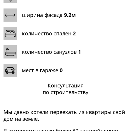
ширина фасада
9.2м
количество спален
2
количество санузлов
1
мест в гараже
0
Консультация
по строительству
Мы давно хотели переехать из квартиры свой
дом на земле.
В интернете нашли более 30 застройщиков.