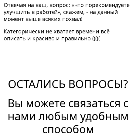
Отвечая на ваш, вопрос: «что порекомендуете
улучшить в работе?», скажем, - на данный
момент выше всяких похвал!
Категорически не хватает времени всё
описать и красиво и правильно (((((
ОСТАЛИСЬ ВОПРОСЫ?
Вы можете связаться с
нами любым удобным
способом