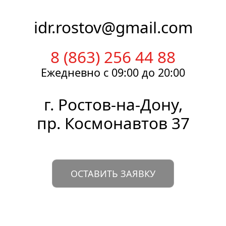
idr.rostov@gmail.com
8 (863) 256 44 88
Ежедневно
с 09:00
до 20:00
г.
Ростов-на-Дону
,
пр. Космонавтов 37
ОСТАВИТЬ ЗАЯВКУ