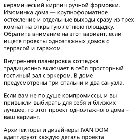
керамический кирпич ручной формовки.
Изюминка дома — крупноформатное
остекление и отдельные выходы сразу из трех
комнат на открытую летнюю площадку.
Обратите внимание на этот вариант, если
ищете проекты одноэтажных домов с
террасой и гаражом.
Внутренняя планировка коттеджа
традиционно включает в себя просторный
гостиный зал с эркером. В доме
предусмотрены три спальни и два санузла.
Если вам не по душе компромиссы, и вы
привыкли выбирать для себя и близких
лучшее, то этот проект одноэтажного дома –
ваш вариант.
Архитекторы и дизайнеры IVAN DOM
адаптируют каждую деталь проекта