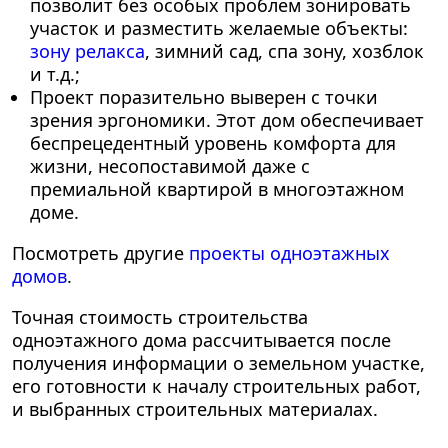
позволит без особых проблем зонировать
участок и разместить желаемые объекты:
зону релакса
, зимний сад, спа зону, хозблок
и т.д.;
Проект поразительно выверен с точки
зрения эргономики. Этот дом обеспечивает
беспрецедентный уровень комфорта для
жизни, несопоставимой даже с
премиальной квартирой в многоэтажном
доме.
Посмотреть другие
проекты одноэтажных
домов
.
Точная стоимость строительства
одноэтажного дома рассчитывается после
получения информации о земельном участке,
его готовности к началу строительных работ,
и выбранных строительных материалах.