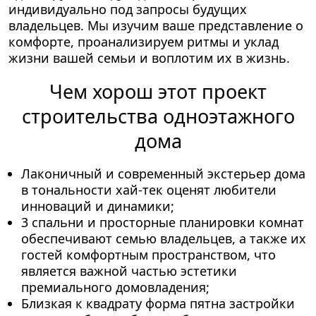
индивидуально под запросы будущих
владельцев. Мы изучим ваше представление о
комфорте, проанализируем ритмы и уклад
жизни вашей семьи и воплотим их в жизнь.
Чем хорош этот проект
строительства одноэтажного
дома
Лаконичный и современный экстерьер дома
в тональности хай-тек оценят любители
инноваций и динамики;
3 спальни и просторные планировки комнат
обеспечивают семью владельцев, а также их
гостей комфортным пространством, что
является важной частью эстетики
премиального домовладения;
Близкая к квадрату форма пятна застройки