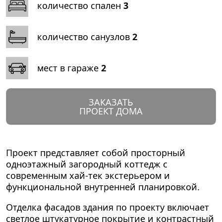
количество спален
3
количество санузлов
2
мест в гараже
2
ЗАКАЗАТЬ
ПРОЕКТ ДОМА
Проект представляет собой просторный
одноэтажный загородный коттедж с
современным хай-тек экстерьером и
функциональной внутренней планировкой.
Отделка фасадов здания по проекту включает
светлое штукатурное покрытие и контрастный