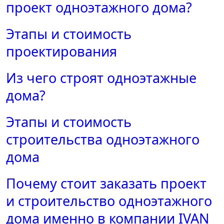
проект одноэтажного дома?
Этапы и стоимость
проектирования
Из чего строят одноэтажные
дома?
Этапы и стоимость
строительства одноэтажного
дома
Почему стоит заказать проект
и строительство одноэтажного
дома именно в компании IVAN