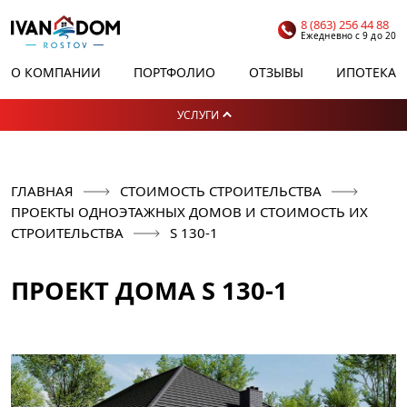
8 (863) 256 44 88
Ежедневно с 9 до 20
О КОМПАНИИ
ПОРТФОЛИО
ОТЗЫВЫ
ИПОТЕКА
УСЛУГИ
ГЛАВНАЯ
СТОИМОСТЬ СТРОИТЕЛЬСТВА
ПРОЕКТЫ ОДНОЭТАЖНЫХ ДОМОВ И СТОИМОСТЬ ИХ
СТРОИТЕЛЬСТВА
S 130-1
ПРОЕКТ ДОМА S 130-1