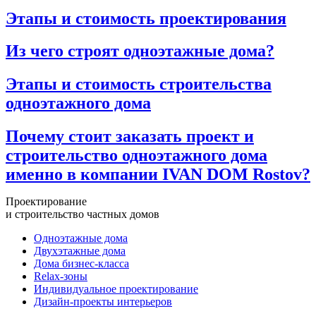
Этапы и стоимость проектирования
Из чего строят одноэтажные дома?
Этапы и стоимость строительства
одноэтажного дома
Почему стоит заказать проект и
строительство одноэтажного дома
именно в компании IVAN DOM Rostov?
Проектирование
и строительство частных домов
Одноэтажные дома
Двухэтажные дома
Дома бизнес-класса
Relax-зоны
Индивидуальное проектирование
Дизайн-проекты интерьеров