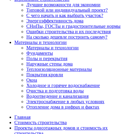
Лучшие возможности для экономии
Типовой или индивидуальный проект?
С чего начать и как выбрать участок?
Энергоэффективность дома
СНиПы, ГОСТы и градостроительные нормы
Ошибки строительства и их последствия
На сколько дешевле построить самому?
Материалы и технологии
Материалы и технологии
Фундаменты
Полы и перекрытия
Наружные стены дома
Теплоизоляционные материалы
Покрытия кровли
Окна
Холодное и горячее водоснабжение
Очистка и подготовка воды
Водоотведение и канализация
Электроснабжение в любых условиях
Отопление дома в цифрах и фактах
Главная
Стоимость строительства
Проекты одноэтажных домов и стоимость их
строительства