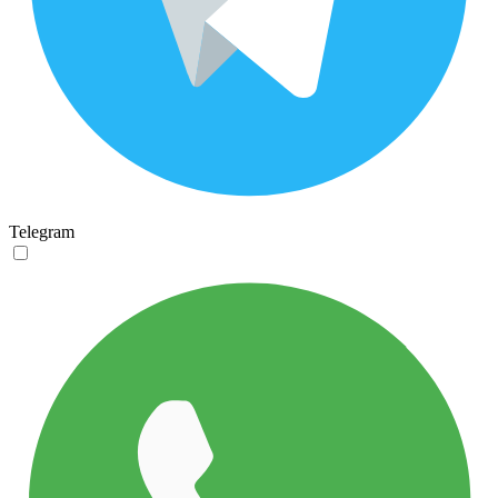
Telegram