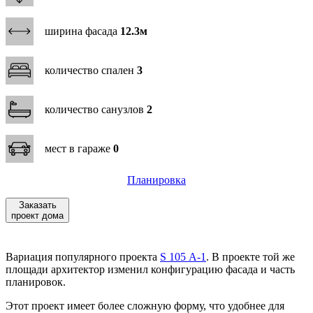
ширина фасада
12.3м
количество спален
3
количество санузлов
2
мест в гараже
0
Планировка
Заказать
проект дома
Вариация популярного проекта
S 105 А-1
. В проекте той же
площади архитектор изменил конфигурацию фасада и часть
планировок.
Этот проект имеет более сложную форму, что удобнее для