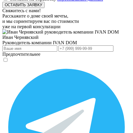
Свяжитесь с нами!
Расскажите о доме своей мечты,
и мы сориентируем вас по стоимости
уже на первой консультации
Иван Чернявский
Руководитель компании
IVAN DOM
Предпочтительнее