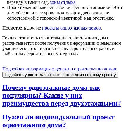
веранду, зимний сад,
зоны отдыха
;
Проект удачно выверен с точки зрения эргономики. Этот
дом обеспечивает уровень комфорта для жизни, не
сопоставимой с городской квартирой в многоэтажке.
Посмотреть другие
проекты одноэтажных домов
.
Точная стоимость строительства одноэтажного дома
рассчитывается после получения информации о земельном
участке, его готовности к началу строительных работ, и
выбранных строительных материалах.
Подробная информация о ценах на строительство домов
Подобрать участок для строительства дома по этому проекту
Почему одноэтажные дома так
популярны? Какие у них
преимущества перед двухэтажными?
Нужен ли индивидуальный проект
одноэтажного дома?