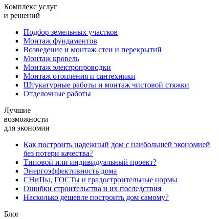
Комплекс услуг
и решений
Подбор земельных участков
Монтаж фундаментов
Возведение и монтаж стен и перекрытий
Монтаж кровель
Монтаж электропроводки
Монтаж отопления и сантехники
Штукатурные работы и монтаж чистовой стяжки
Отделочные работы
Лучшие
возможности
для экономии
Как построить надежный дом с наибольшей экономией
без потери качества?
Типовой или индивидуальный проект?
Энергоэффективность дома
СНиПы, ГОСТы и градостроительные нормы
Ошибки строительства и их последствия
Насколько дешевле построить дом самому?
Блог