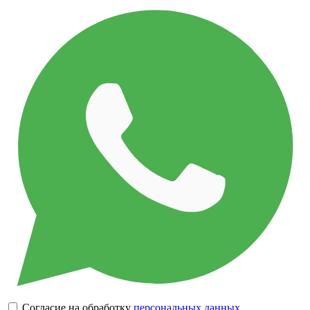
Согласие на обработку
персональных данных