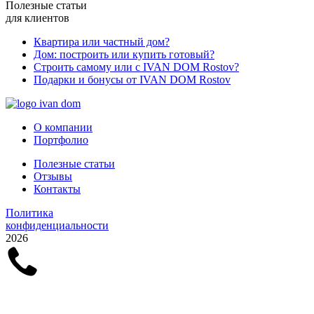
Полезные статьи
для клиентов
Квартира или частный дом?
Дом: построить или купить готовый?
Строить самому или с IVAN DOM Rostov?
Подарки и бонусы от IVAN DOM Rostov
О компании
Портфолио
Полезные статьи
Отзывы
Контакты
Политика
конфиденциальности
2026