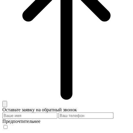
Оставьте заявку на обратный звонок
Предпочтительнее