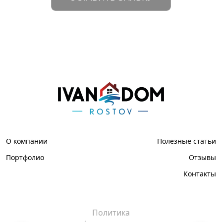
О компании
Полезные статьи
Портфолио
Отзывы
Контакты
Политика