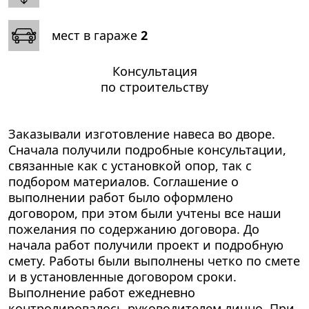
мест в гараже
2
Консультация
по строительству
Заказывали изготовление навеса во дворе.
Сначала получили подробные консультации,
связанные как с установкой опор, так с
подбором материалов. Соглашение о
выполнении работ было оформлено
договором, при этом были учтены все наши
пожелания по содержанию договора. До
начала работ получили проект и подробную
смету. Работы были выполнены четко по смете
и в установленные договором сроки.
Выполнение работ ежедневно
контролировалось руководителем лично. При