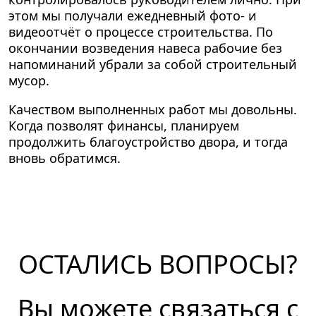
этом мы получали ежедневный фото- и
видеоотчёт о процессе строительства. По
окончании возведения навеса рабочие без
напоминаний убрали за собой строительный
мусор.
Качеством выполненных работ мы довольны.
Когда позволят финансы, планируем
продолжить благоустройство двора, и тогда
вновь обратимся.
ОСТАЛИСЬ ВОПРОСЫ?
Вы можете связаться с