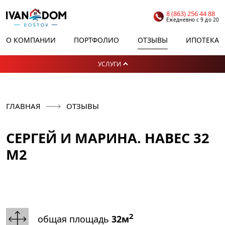
8 (863) 256 44 88
Ежедневно с 9 до 20
О КОМПАНИИ
ПОРТФОЛИО
ОТЗЫВЫ
ИПОТЕКА
УСЛУГИ
ГЛАВНАЯ
ОТЗЫВЫ
СЕРГЕЙ И МАРИНА. НАВЕС 32
М2
2
общая площадь
32м