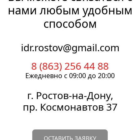
нами любым удобным
способом
idr.rostov@gmail.com
8 (863) 256 44 88
Ежедневно
с 09:00
до 20:00
г.
Ростов-на-Дону
,
пр. Космонавтов 37
ОСТАВИТЬ ЗАЯВКУ