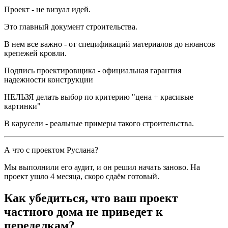
Проект - не визуал идей.
Это главный документ строительства.
В нем все важно - от спецификаций материалов до нюансов
крепежей кровли.
Подпись проектировщика - официальная гарантия
надежности конструкции
НЕЛЬЗЯ делать выбор по критерию "цена + красивые
картинки"
В карусели - реальные примеры такого строительства.
А что с проектом Руслана?
Мы выполнили его аудит, и он решил начать заново. На
проект ушло 4 месяца, скоро сдаём готовый.
Как убедиться, что ваш проект
частного дома не приведет к
переделкам?