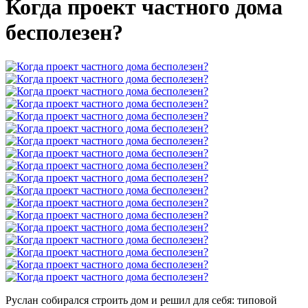
Когда проект частного дома
бесполезен?
Руслан собирался строить дом и решил для себя: типовой