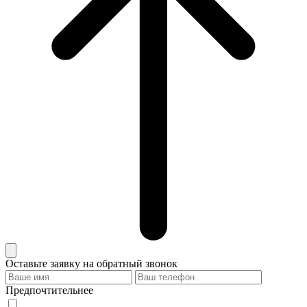
Оставьте заявку на обратный звонок
Предпочтительнее