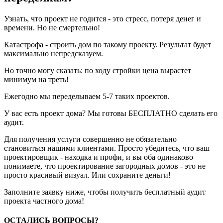
Узнать, что проект не годится - это стресс, потеря денег и
времени. Но не смертельно!
Катастрофа - строить дом по такому проекту. Результат будет
максимально непредсказуем.
Но точно могу сказать: по ходу стройки цена вырастет
минимум на треть!
Ежегодно мы переделываем 5-7 таких проектов.
У вас есть проект дома? Мы готовы БЕСПЛАТНО сделать его
аудит.
Для получения услуги совершенно не обязательно
становиться нашими клиентами. Просто убедитесь, что ваш
проектировщик - находка и профи, и вы оба одинаково
понимаете, что проектирование загородных домов - это не
просто красивый визуал. Или сохраните деньги!
Заполните заявку ниже, чтобы получить бесплатный аудит
проекта частного дома!
ОСТАЛИСЬ ВОПРОСЫ?