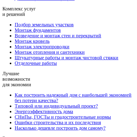
Комплекс услуг
и решений
Подбор земельных участков
Монтаж фундаментов
Возведение и монтаж стен и перекрытий
Монтаж кровель
Монтаж электропроводки
Монтаж отопления и сантехники
Штукатурные работы и монтаж чистовой стяжки
Отделочные работы
Лучшие
возможности
для экономии
Как построить надежный дом с наибольшей экономией
без потери качества?
Типовой или индивидуальный проект?
Энергоэффективность дома
СНиПы, ГОСТы и градостроительные нормы
Ошибки строительства и их последствия
Насколько дешевле построить дом самому?