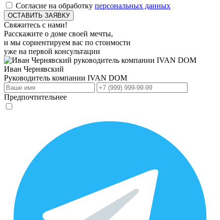
Согласие на обработку
персональных данных
Свяжитесь с нами!
Расскажите о доме своей мечты,
и мы сориентируем вас по стоимости
уже на первой консультации
Иван Чернявский
Руководитель компании
IVAN DOM
Предпочтительнее