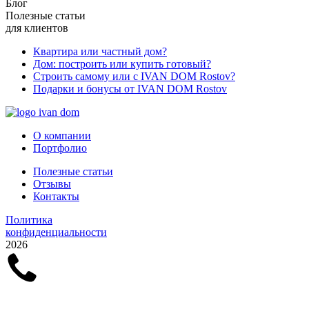
Блог
Полезные статьи
для клиентов
Квартира или частный дом?
Дом: построить или купить готовый?
Строить самому или с IVAN DOM Rostov?
Подарки и бонусы от IVAN DOM Rostov
О компании
Портфолио
Полезные статьи
Отзывы
Контакты
Политика
конфиденциальности
2026