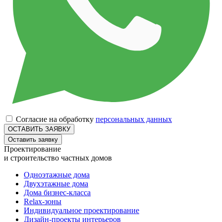
Согласие на обработку
персональных данных
Оставить заявку
Проектирование
и строительство частных домов
Одноэтажные дома
Двухэтажные дома
Дома бизнес-класса
Relax-зоны
Индивидуальное проектирование
Дизайн-проекты интерьеров