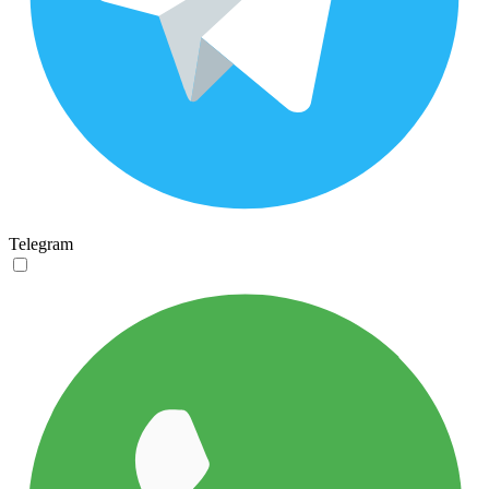
Telegram