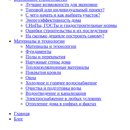
Лучшие возможности для экономии
Типовой или индивидуальный проект?
С чего начать и как выбрать участок?
Энергоэффективность дома
СНиПы, ГОСТы и градостроительные нормы
Ошибки строительства и их последствия
На сколько дешевле построить самому?
Материалы и технологии
Материалы и технологии
Фундаменты
Полы и перекрытия
Наружные стены дома
Теплоизоляционные материалы
Покрытия кровли
Окна
Холодное и горячее водоснабжение
Очистка и подготовка воды
Водоотведение и канализация
Электроснабжение в любых условиях
Отопление дома в цифрах и фактах
Главная
Блог