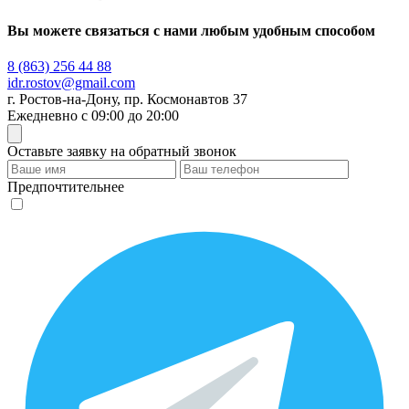
Вы можете связаться с нами любым удобным способом
8 (863) 256 44 88
idr.rostov@gmail.com
г.
Ростов-на-Дону
,
пр. Космонавтов 37
Ежедневно
с 09:00
до 20:00
Оставьте заявку на обратный звонок
Предпочтительнее