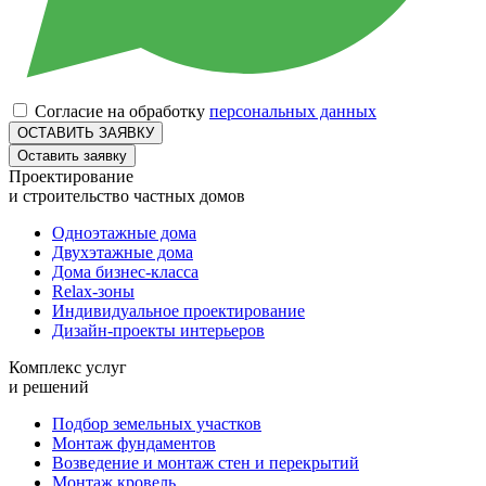
Согласие на обработку
персональных данных
Оставить заявку
Проектирование
и строительство частных домов
Одноэтажные дома
Двухэтажные дома
Дома бизнес-класса
Relax-зоны
Индивидуальное проектирование
Дизайн-проекты интерьеров
Комплекс услуг
и решений
Подбор земельных участков
Монтаж фундаментов
Возведение и монтаж стен и перекрытий
Монтаж кровель