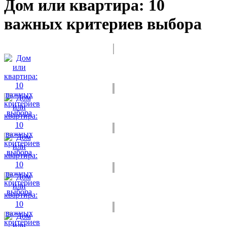
Дом или квартира: 10
важных критериев выбора