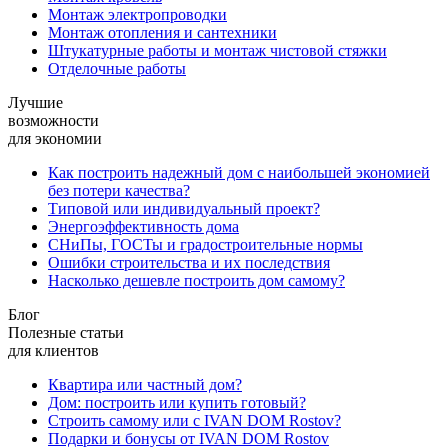
Монтаж электропроводки
Монтаж отопления и сантехники
Штукатурные работы и монтаж чистовой стяжки
Отделочные работы
Лучшие
возможности
для экономии
Как построить надежный дом с наибольшей экономией
без потери качества?
Типовой или индивидуальный проект?
Энергоэффективность дома
СНиПы, ГОСТы и градостроительные нормы
Ошибки строительства и их последствия
Насколько дешевле построить дом самому?
Блог
Полезные статьи
для клиентов
Квартира или частный дом?
Дом: построить или купить готовый?
Строить самому или с IVAN DOM Rostov?
Подарки и бонусы от IVAN DOM Rostov