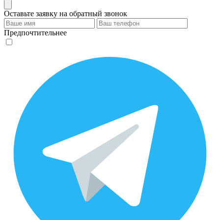
Оставьте заявку на обратный звонок
Предпочтительнее