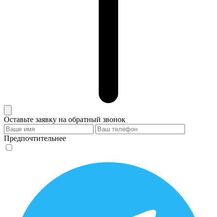
Оставьте заявку на обратный звонок
Предпочтительнее