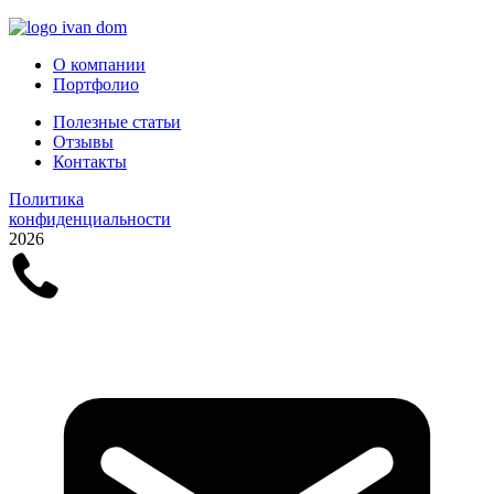
О компании
Портфолио
Полезные статьи
Отзывы
Контакты
Политика
конфиденциальности
2026