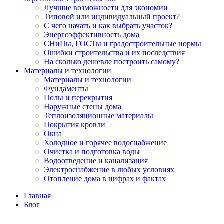
Лучшие возможности для экономии
Типовой или индивидуальный проект?
С чего начать и как выбрать участок?
Энергоэффективность дома
СНиПы, ГОСТы и градостроительные нормы
Ошибки строительства и их последствия
На сколько дешевле построить самому?
Материалы и технологии
Материалы и технологии
Фундаменты
Полы и перекрытия
Наружные стены дома
Теплоизоляционные материалы
Покрытия кровли
Окна
Холодное и горячее водоснабжение
Очистка и подготовка воды
Водоотведение и канализация
Электроснабжение в любых условиях
Отопление дома в цифрах и фактах
Главная
Блог