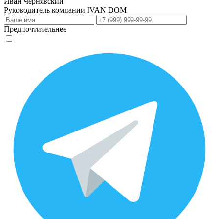
Иван Чернявский
Руководитель компании
IVAN DOM
Предпочтительнее