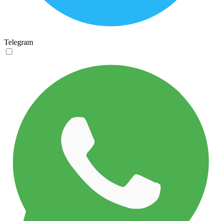
Telegram