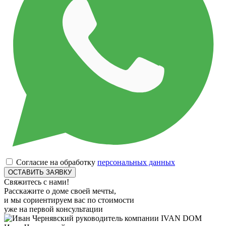
Согласие на обработку
персональных данных
Свяжитесь с нами!
Расскажите о доме своей мечты,
и мы сориентируем вас по стоимости
уже на первой консультации